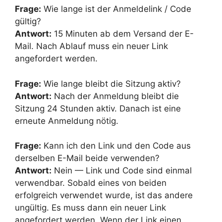
Frage:
Wie lange ist der Anmeldelink / Code
gültig?
Antwort:
15 Minuten ab dem Versand der E-
Mail. Nach Ablauf muss ein neuer Link
angefordert werden.
Frage:
Wie lange bleibt die Sitzung aktiv?
Antwort:
Nach der Anmeldung bleibt die
Sitzung 24 Stunden aktiv. Danach ist eine
erneute Anmeldung nötig.
Frage:
Kann ich den Link und den Code aus
derselben E-Mail beide verwenden?
Antwort:
Nein — Link und Code sind einmal
verwendbar. Sobald eines von beiden
erfolgreich verwendet wurde, ist das andere
ungültig. Es muss dann ein neuer Link
angefordert werden. Wenn der Link einen