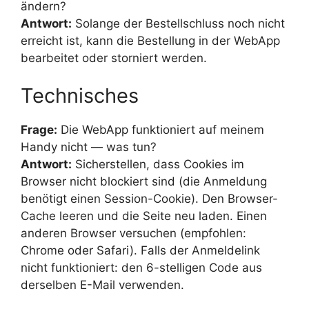
ändern?
Antwort:
Solange der Bestellschluss noch nicht
erreicht ist, kann die Bestellung in der WebApp
bearbeitet oder storniert werden.
Technisches
Frage:
Die WebApp funktioniert auf meinem
Handy nicht — was tun?
Antwort:
Sicherstellen, dass Cookies im
Browser nicht blockiert sind (die Anmeldung
benötigt einen Session-Cookie). Den Browser-
Cache leeren und die Seite neu laden. Einen
anderen Browser versuchen (empfohlen:
Chrome oder Safari). Falls der Anmeldelink
nicht funktioniert: den 6-stelligen Code aus
derselben E-Mail verwenden.