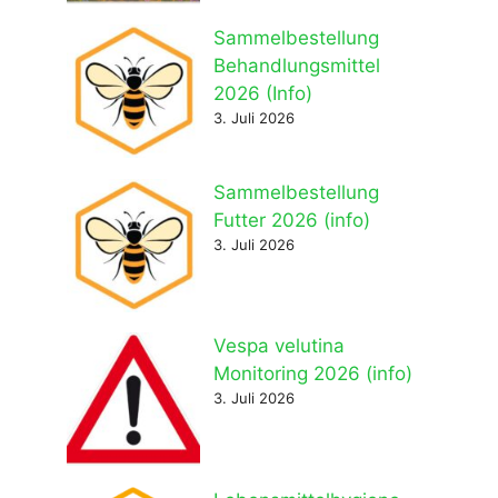
Sammelbestellung
Behandlungsmittel
2026 (Info)
3. Juli 2026
Sammelbestellung
Futter 2026 (info)
3. Juli 2026
Vespa velutina
Monitoring 2026 (info)
3. Juli 2026