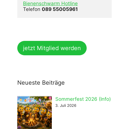
Bienenschwarm Hotline
Telefon 
089 55005961
jetzt Mitglied werden
Neueste Beiträge
Sommerfest 2026 (Info)
3. Juli 2026