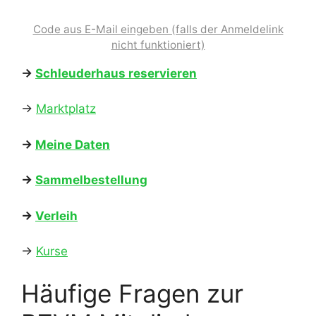
Code aus E-Mail eingeben (falls der Anmeldelink
nicht funktioniert)
→
Schleuderhaus reservieren
→
Marktplatz
→
Meine Daten
→
Sammelbestellung
→
Verleih
→
Kurse
Häufige Fragen zur