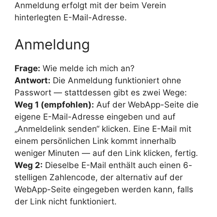
Anmeldung erfolgt mit der beim Verein
hinterlegten E-Mail-Adresse.
Anmeldung
Frage:
Wie melde ich mich an?
Antwort:
Die Anmeldung funktioniert ohne
Passwort — stattdessen gibt es zwei Wege:
Weg 1 (empfohlen):
Auf der WebApp-Seite die
eigene E-Mail-Adresse eingeben und auf
„Anmeldelink senden“ klicken. Eine E-Mail mit
einem persönlichen Link kommt innerhalb
weniger Minuten — auf den Link klicken, fertig.
Weg 2:
Dieselbe E-Mail enthält auch einen 6-
stelligen Zahlencode, der alternativ auf der
WebApp-Seite eingegeben werden kann, falls
der Link nicht funktioniert.