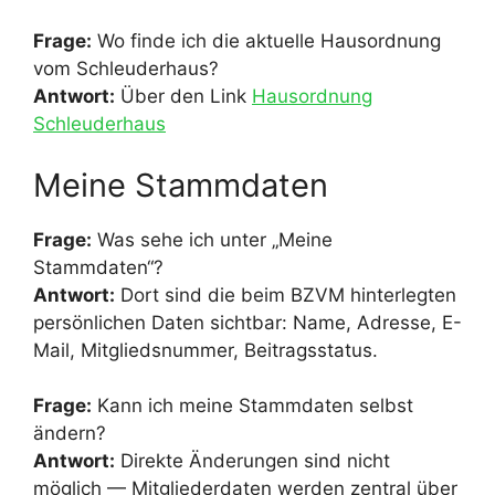
Frage:
Wo finde ich die aktuelle Hausordnung
vom Schleuderhaus?
Antwort:
Über den Link
Hausordnung
Schleuderhaus
Meine Stammdaten
Frage:
Was sehe ich unter „Meine
Stammdaten“?
Antwort:
Dort sind die beim BZVM hinterlegten
persönlichen Daten sichtbar: Name, Adresse, E-
Mail, Mitgliedsnummer, Beitragsstatus.
Frage:
Kann ich meine Stammdaten selbst
ändern?
Antwort:
Direkte Änderungen sind nicht
möglich — Mitgliederdaten werden zentral über