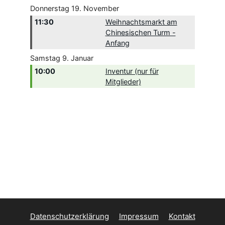
Donnerstag
19.
November
11:30
Weihnachtsmarkt am
Chinesischen Turm -
Anfang
Samstag
9.
Januar
10:00
Inventur (nur für
Mitglieder)
Datenschutzerklärung
Impressum
Kontakt