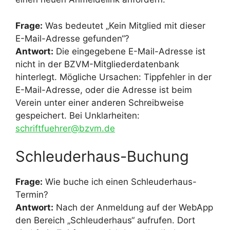
Frage:
Was bedeutet „Kein Mitglied mit dieser
E-Mail-Adresse gefunden“?
Antwort:
Die eingegebene E-Mail-Adresse ist
nicht in der BZVM-Mitgliederdatenbank
hinterlegt. Mögliche Ursachen: Tippfehler in der
E-Mail-Adresse, oder die Adresse ist beim
Verein unter einer anderen Schreibweise
gespeichert. Bei Unklarheiten:
schriftfuehrer@bzvm.de
Schleuderhaus-Buchung
Frage:
Wie buche ich einen Schleuderhaus-
Termin?
Antwort:
Nach der Anmeldung auf der WebApp
den Bereich „Schleuderhaus“ aufrufen. Dort