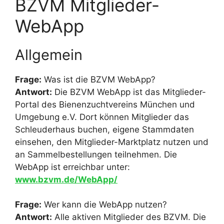
BZVM Mitglieder-
WebApp
Allgemein
Frage:
Was ist die BZVM WebApp?
Antwort:
Die BZVM WebApp ist das Mitglieder-
Portal des Bienenzuchtvereins München und
Umgebung e.V. Dort können Mitglieder das
Schleuderhaus buchen, eigene Stammdaten
einsehen, den Mitglieder-Marktplatz nutzen und
an Sammelbestellungen teilnehmen. Die
WebApp ist erreichbar unter:
www.bzvm.de/WebApp/
Frage:
Wer kann die WebApp nutzen?
Antwort:
Alle aktiven Mitglieder des BZVM. Die