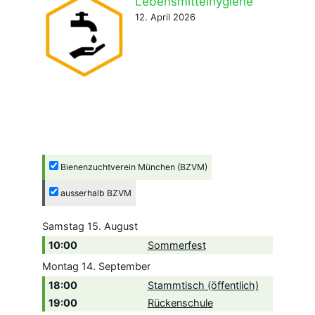
Lebensmittelhygiene
12. April 2026
Bienenzuchtverein München (BZVM)
ausserhalb BZVM
Samstag
15.
August
10:00
Sommerfest
Montag
14.
September
18:00
Stammtisch (öffentlich)
19:00
Rückenschule