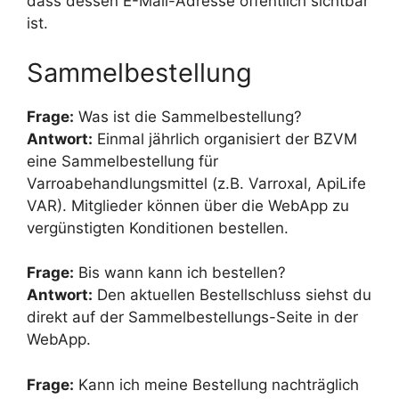
dass dessen E-Mail-Adresse öffentlich sichtbar
ist.
Sammelbestellung
Frage:
Was ist die Sammelbestellung?
Antwort:
Einmal jährlich organisiert der BZVM
eine Sammelbestellung für
Varroabehandlungsmittel (z.B. Varroxal, ApiLife
VAR). Mitglieder können über die WebApp zu
vergünstigten Konditionen bestellen.
Frage:
Bis wann kann ich bestellen?
Antwort:
Den aktuellen Bestellschluss siehst du
direkt auf der Sammelbestellungs-Seite in der
WebApp.
Frage:
Kann ich meine Bestellung nachträglich