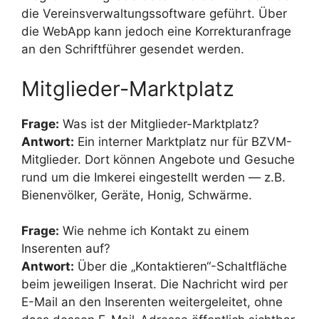
die Vereinsverwaltungssoftware geführt. Über
die WebApp kann jedoch eine Korrekturanfrage
an den Schriftführer gesendet werden.
Mitglieder-Marktplatz
Frage:
Was ist der Mitglieder-Marktplatz?
Antwort:
Ein interner Marktplatz nur für BZVM-
Mitglieder. Dort können Angebote und Gesuche
rund um die Imkerei eingestellt werden — z.B.
Bienenvölker, Geräte, Honig, Schwärme.
Frage:
Wie nehme ich Kontakt zu einem
Inserenten auf?
Antwort:
Über die „Kontaktieren“-Schaltfläche
beim jeweiligen Inserat. Die Nachricht wird per
E-Mail an den Inserenten weitergeleitet, ohne