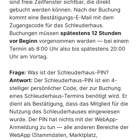
sind freie Zeitfenster sichtbar, die direkt
gebucht werden können. Nach der Buchung
kommt eine Bestätigungs-E-Mail mit dem
Zugangscode für das Schleuderhaus.
Buchungen müssen
spätestens 12 Stunden
vor Beginn
vorgenommen werden — bei einem
Termin ab 8:00 Uhr also bis spätestens 20:00
Uhr am Vortag.
Frage:
Was ist der Schleuderhaus-PIN?
Antwort:
Der Schleuderhaus-PIN ist ein 4-
stelliger persönlicher Code, der zur Buchung
eines Schleuderhaus-Termins benötigt wird. Er
dient als Bestätigung, dass das Mitglied für die
Nutzung des Schleuderhauses eingewiesen
wurde. Der PIN hat nichts mit der WebApp-
Anmeldung zu tun — alle anderen Bereiche der
WebApp (Stammdaten, Marktplatz,