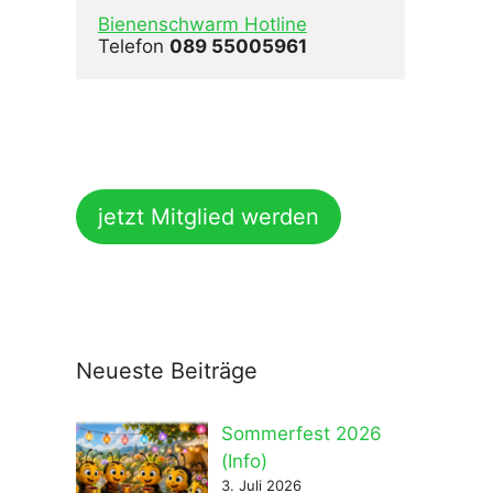
Bienenschwarm Hotline
Telefon 
089 55005961
jetzt Mitglied werden
Neueste Beiträge
Sommerfest 2026
(Info)
3. Juli 2026