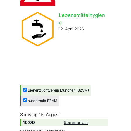
Lebensmittelhygien
e
12. April 2026
Bienenzuchtverein München (BZVM)
ausserhalb BZVM
Samstag
15.
August
10:00
Sommerfest