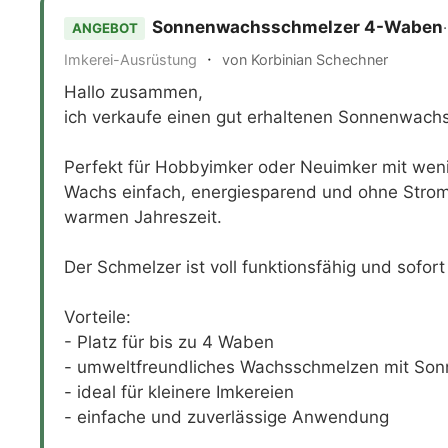
Sonnenwachsschmelzer 4-Waben
ANGEBOT
·
Imkerei-Ausrüstung
von Korbinian Schechner
Hallo zusammen,
ich verkaufe einen gut erhaltenen Sonnenwach
Perfekt für Hobbyimker oder Neuimker mit weni
Wachs einfach, energiesparend und ohne Strom
warmen Jahreszeit.
Der Schmelzer ist voll funktionsfähig und sofort
Vorteile:
- Platz für bis zu 4 Waben
- umweltfreundliches Wachsschmelzen mit Son
- ideal für kleinere Imkereien
- einfache und zuverlässige Anwendung