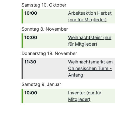
Samstag
10.
Oktober
10:00
Arbeitsaktion Herbst
(nur für Mitglieder)
Sonntag
8.
November
10:00
Weihnachtsfeier (nur
für Mitglieder)
Donnerstag
19.
November
11:30
Weihnachtsmarkt am
Chinesischen Turm -
Anfang
Samstag
9.
Januar
10:00
Inventur (nur für
Mitglieder)