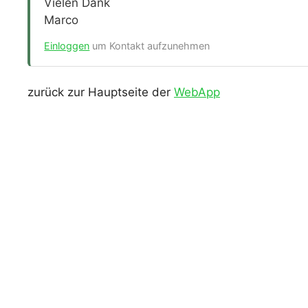
Vielen Dank
Marco
Einloggen
um Kontakt aufzunehmen
zurück zur Hauptseite der
WebApp