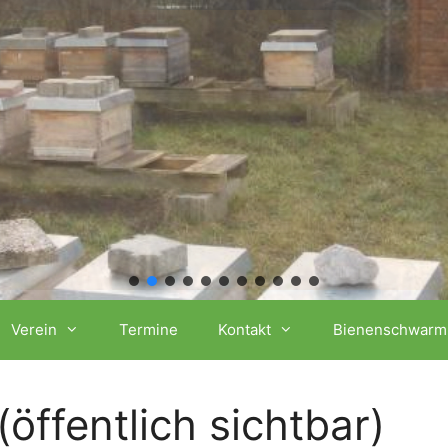
Verein
Termine
Kontakt
Bienenschwarm
ffentlich sichtbar)