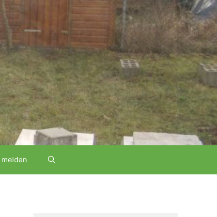
 melden