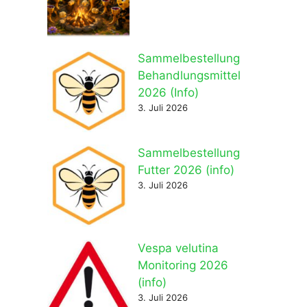
Sammelbestellung
Behandlungsmittel
2026 (Info)
3. Juli 2026
Sammelbestellung
Futter 2026 (info)
3. Juli 2026
Vespa velutina
Monitoring 2026
(info)
3. Juli 2026