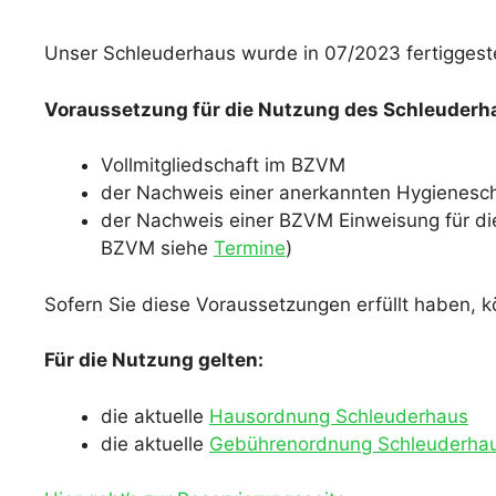
Unser Schleuderhaus wurde in 07/2023 fertiggeste
Voraussetzung für die Nutzung des Schleuderh
Vollmitgliedschaft im BZVM
der Nachweis einer anerkannten Hygienesc
der Nachweis einer BZVM Einweisung für di
BZVM siehe
Termine
)
Sofern Sie diese Voraussetzungen erfüllt haben, 
Für die Nutzung gelten:
die aktuelle
Hausordnung Schleuderhaus
die aktuelle
Gebührenordnung Schleuderha