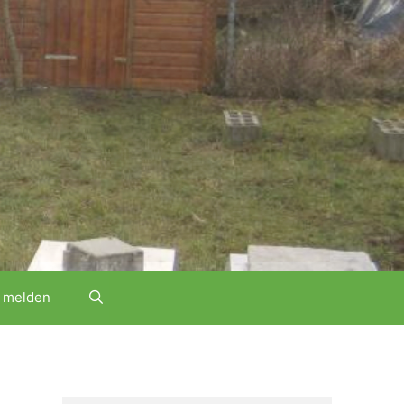
 melden