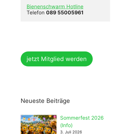
Bienenschwarm Hotline
Telefon 
089 55005961
jetzt Mitglied werden
Neueste Beiträge
Sommerfest 2026
(Info)
3. Juli 2026