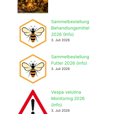
Sammelbestellung
Behandlungsmittel
2026 (Info)
3. Juli 2026
Sammelbestellung
Futter 2026 (info)
3. Juli 2026
Vespa velutina
Monitoring 2026
(info)
3. Juli 2026