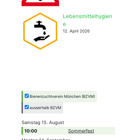
Lebensmittelhygien
e
12. April 2026
Bienenzuchtverein München (BZVM)
ausserhalb BZVM
Samstag
15.
August
10:00
Sommerfest