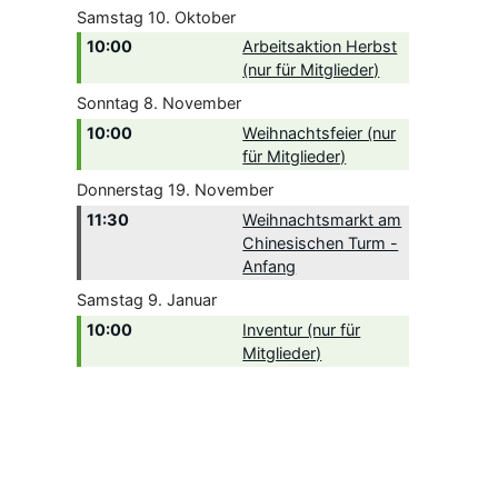
Samstag
10.
Oktober
10:00
Arbeitsaktion Herbst
(nur für Mitglieder)
Sonntag
8.
November
10:00
Weihnachtsfeier (nur
für Mitglieder)
Donnerstag
19.
November
11:30
Weihnachtsmarkt am
Chinesischen Turm -
Anfang
Samstag
9.
Januar
10:00
Inventur (nur für
Mitglieder)