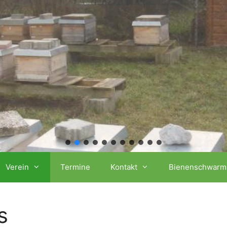
Verein
Termine
Kontakt
Bienenschwarm
s