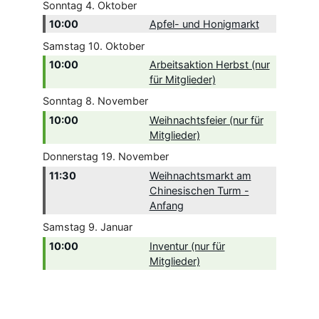
Sonntag
4.
Oktober
10:00
Apfel- und Honigmarkt
Samstag
10.
Oktober
10:00
Arbeitsaktion Herbst (nur
für Mitglieder)
Sonntag
8.
November
10:00
Weihnachtsfeier (nur für
Mitglieder)
Donnerstag
19.
November
11:30
Weihnachtsmarkt am
Chinesischen Turm -
Anfang
Samstag
9.
Januar
10:00
Inventur (nur für
Mitglieder)