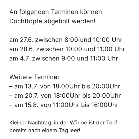
An folgenden Terminen können
Dochttöpfe abgeholt werden!
am 27.6. zwischen 8:00 und 10:00 Uhr
am 28.6. zwischen 10:00 und 11:00 Uhr
am 4.7. zwischen 9:00 und 11:00 Uhr
Weitere Termine:
– am 13.7. von 18:00Uhr bis 20:00Uhr
– am 20.7. von 18:00Uhr bis 20:00Uhr
– am 15.8. von 11:00Uhr bis 16:00Uhr
Kleiner Nachtrag: in der Wärme ist der Topf
bereits nach einem Tag leer!