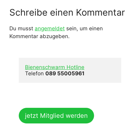
Schreibe einen Kommentar
Du musst
angemeldet
sein, um einen
Kommentar abzugeben.
Bienenschwarm Hotline
Telefon 
089 55005961
jetzt Mitglied werden