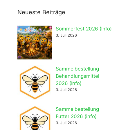
Neueste Beiträge
Sommerfest 2026 (Info)
3. Juli 2026
Sammelbestellung
Behandlungsmittel
2026 (Info)
3. Juli 2026
Sammelbestellung
Futter 2026 (info)
3. Juli 2026