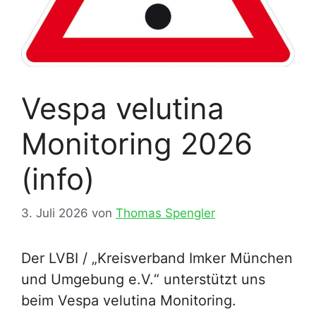
Vespa velutina
Monitoring 2026
(info)
3. Juli 2026
von
Thomas Spengler
Der LVBI / „Kreisverband Imker München
und Umgebung e.V.“ unterstützt uns
beim Vespa velutina Monitoring.