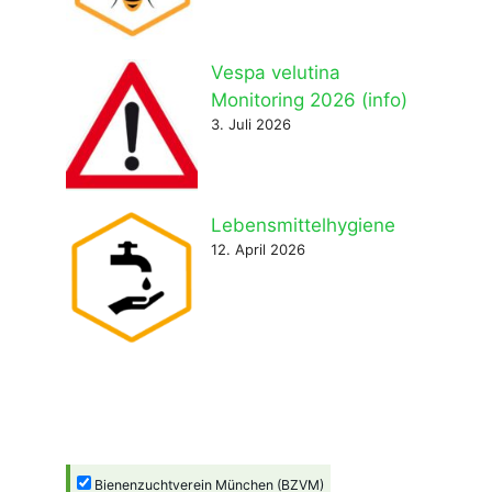
Vespa velutina
Monitoring 2026 (info)
3. Juli 2026
Lebensmittelhygiene
12. April 2026
Bienenzuchtverein München (BZVM)