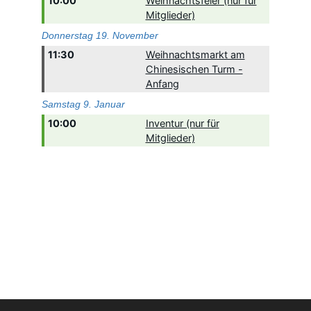
10:00
Weihnachtsfeier (nur für
Mitglieder)
Donnerstag
19.
November
11:30
Weihnachtsmarkt am
Chinesischen Turm -
Anfang
Samstag
9.
Januar
10:00
Inventur (nur für
Mitglieder)