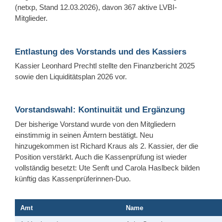
(
netxp
, Stand 12.03.2026), davon 367 aktive LVBI-
Mitglieder.
Entlastung des Vorstands und des Kassiers
Kassier Leonhard Prechtl stellte den Finanzbericht 2025
sowie den Liquiditätsplan 2026 vor.
Vorstandswahl: Kontinuität und Ergänzung
Der bisherige Vorstand wurde von den Mitgliedern
einstimmig in seinen Ämtern bestätigt. Neu
hinzugekommen ist Richard Kraus als 2. Kassier, der die
Position verstärkt. Auch die Kassenprüfung ist wieder
vollständig besetzt: Ute Senft und Carola Haslbeck bilden
künftig das Kassenprüferinnen-Duo.
Amt
Name