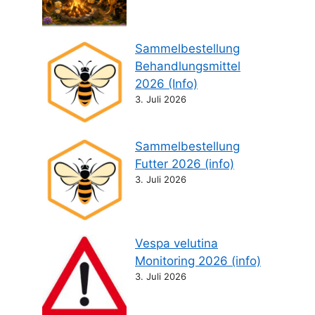
Sammelbestellung
Behandlungsmittel
2026 (Info)
3. Juli 2026
Sammelbestellung
Futter 2026 (info)
3. Juli 2026
Vespa velutina
Monitoring 2026 (info)
3. Juli 2026