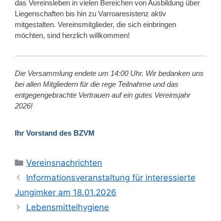
das Vereinsleben in vielen Bereichen von Ausbildung über
Liegenschaften bis hin zu Varroaresistenz aktiv
mitgestalten. Vereinsmitglieder, die sich einbringen
möchten, sind herzlich willkommen!
Die Versammlung endete um 14:00 Uhr. Wir bedanken uns
bei allen Mitgliedern für die rege Teilnahme und das
entgegengebrachte Vertrauen auf ein gutes Vereinsjahr
2026!
Ihr Vorstand des BZVM
Kategorien
Vereinsnachrichten
Informationsveranstaltung für interessierte
Jungimker am 18.01.2026
Lebensmittelhygiene