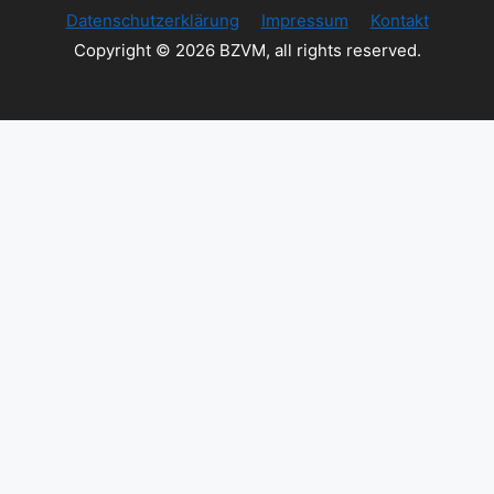
Datenschutzerklärung
Impressum
Kontakt
Copyright © 2026 BZVM, all rights reserved.