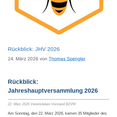
Rückblick: JHV 2026
24. März 2026
von
Thomas Spengler
Rückblick:
Jahreshauptversammlung 2026
22. März
2026
Vereinsleben
Vorstand BZVM
Am Sonntag, den 22. März 2026, kamen 35 Mitglieder des