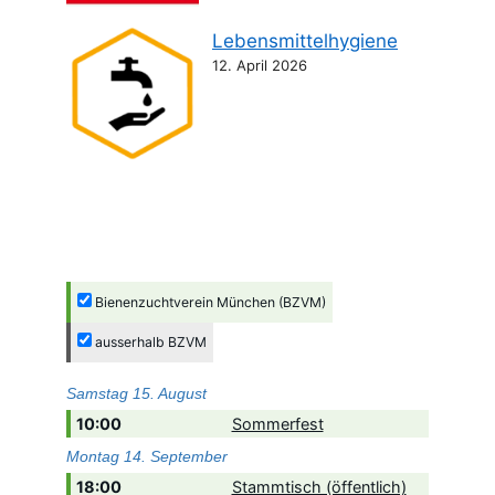
Lebensmittelhygiene
12. April 2026
Bienenzuchtverein München (BZVM)
ausserhalb BZVM
Samstag
15.
August
10:00
Sommerfest
Montag
14.
September
18:00
Stammtisch (öffentlich)