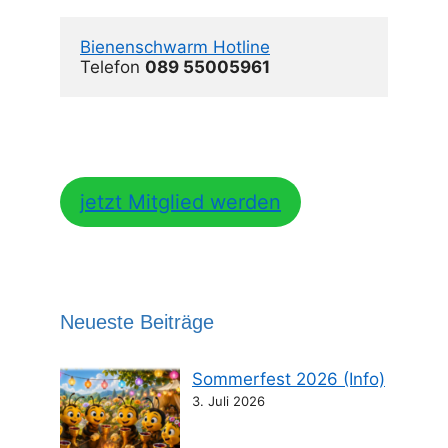
Bienenschwarm Hotline
Telefon 
089 55005961
jetzt Mitglied werden
Neueste Beiträge
Sommerfest 2026 (Info)
3. Juli 2026