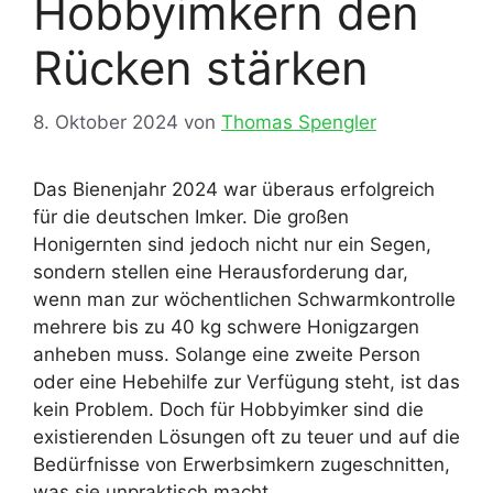
Hobbyimkern den
Rücken stärken
8. Oktober 2024
von
Thomas Spengler
Das Bienenjahr 2024 war überaus erfolgreich
für die deutschen Imker. Die großen
Honigernten sind jedoch nicht nur ein Segen,
sondern stellen eine Herausforderung dar,
wenn man zur wöchentlichen Schwarmkontrolle
mehrere bis zu 40 kg schwere Honigzargen
anheben muss. Solange eine zweite Person
oder eine Hebehilfe zur Verfügung steht, ist das
kein Problem. Doch für Hobbyimker sind die
existierenden Lösungen oft zu teuer und auf die
Bedürfnisse von Erwerbsimkern zugeschnitten,
was sie unpraktisch macht.