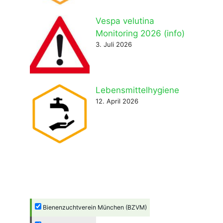
Vespa velutina
Monitoring 2026 (info)
3. Juli 2026
Lebensmittelhygiene
12. April 2026
Bienenzuchtverein München (BZVM)