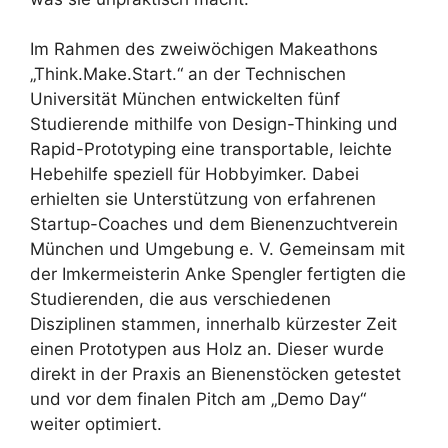
Im Rahmen des zweiwöchigen Makeathons
„Think.Make.Start.“ an der Technischen
Universität München entwickelten fünf
Studierende mithilfe von Design-Thinking und
Rapid-Prototyping eine transportable, leichte
Hebehilfe speziell für Hobbyimker. Dabei
erhielten sie Unterstützung von erfahrenen
Startup-Coaches und dem Bienenzuchtverein
München und Umgebung e. V. Gemeinsam mit
der Imkermeisterin Anke Spengler fertigten die
Studierenden, die aus verschiedenen
Disziplinen stammen, innerhalb kürzester Zeit
einen Prototypen aus Holz an. Dieser wurde
direkt in der Praxis an Bienenstöcken getestet
und vor dem finalen Pitch am „Demo Day“
weiter optimiert.