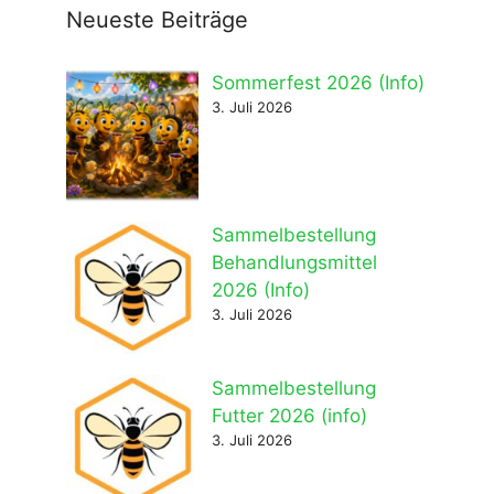
Neueste Beiträge
Sommerfest 2026 (Info)
3. Juli 2026
Sammelbestellung
Behandlungsmittel
2026 (Info)
3. Juli 2026
Sammelbestellung
Futter 2026 (info)
3. Juli 2026