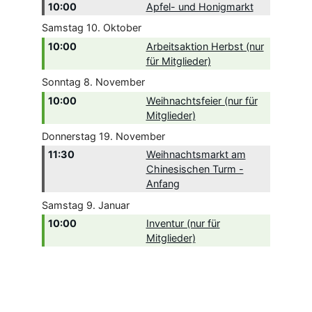
10:00
Apfel- und Honigmarkt
Samstag
10.
Oktober
10:00
Arbeitsaktion Herbst (nur
für Mitglieder)
Sonntag
8.
November
10:00
Weihnachtsfeier (nur für
Mitglieder)
Donnerstag
19.
November
11:30
Weihnachtsmarkt am
Chinesischen Turm -
Anfang
Samstag
9.
Januar
10:00
Inventur (nur für
Mitglieder)