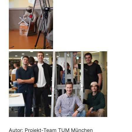
Autor: Projekt-Team TUM München