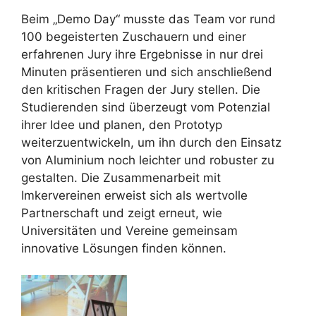
Beim „Demo Day“ musste das Team vor rund
100 begeisterten Zuschauern und einer
erfahrenen Jury ihre Ergebnisse in nur drei
Minuten präsentieren und sich anschließend
den kritischen Fragen der Jury stellen. Die
Studierenden sind überzeugt vom Potenzial
ihrer Idee und planen, den Prototyp
weiterzuentwickeln, um ihn durch den Einsatz
von Aluminium noch leichter und robuster zu
gestalten. Die Zusammenarbeit mit
Imkervereinen erweist sich als wertvolle
Partnerschaft und zeigt erneut, wie
Universitäten und Vereine gemeinsam
innovative Lösungen finden können.