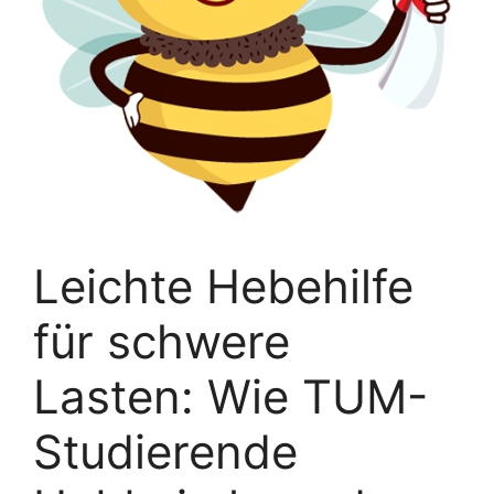
Leichte Hebehilfe
für schwere
Lasten: Wie TUM-
Studierende