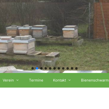
Verein
Termine
Kontakt
Bienenschwarm