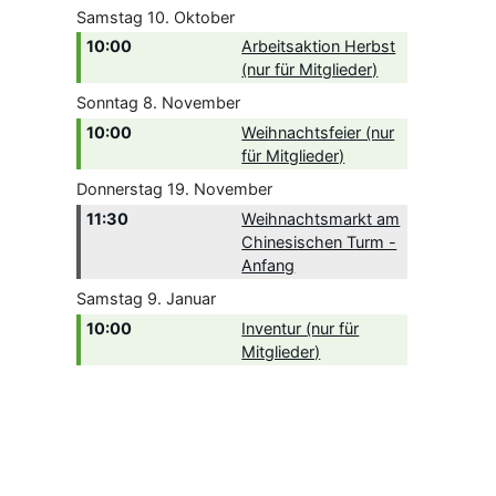
Samstag
10.
Oktober
10:00
Arbeitsaktion Herbst
(nur für Mitglieder)
Sonntag
8.
November
10:00
Weihnachtsfeier (nur
für Mitglieder)
Donnerstag
19.
November
11:30
Weihnachtsmarkt am
Chinesischen Turm -
Anfang
Samstag
9.
Januar
10:00
Inventur (nur für
Mitglieder)