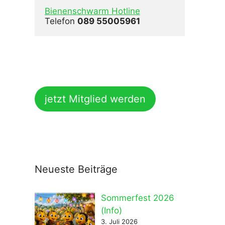
Bienenschwarm Hotline
Telefon 
089 55005961
jetzt Mitglied werden
Neueste Beiträge
Sommerfest 2026
(Info)
3. Juli 2026