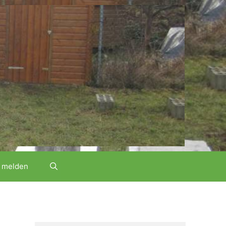
 melden