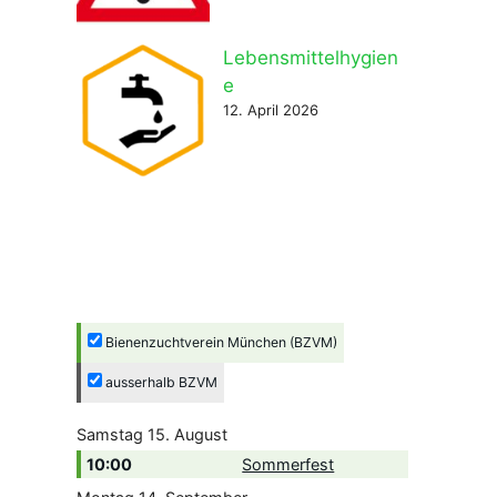
Lebensmittelhygien
e
12. April 2026
Bienenzuchtverein München (BZVM)
ausserhalb BZVM
Samstag
15.
August
10:00
Sommerfest