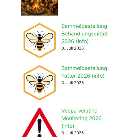
Sammelbestellung
Behandlungsmittel
2026 (Info)
3. Juli 2026
Sammelbestellung
Futter 2026 (info)
3. Juli 2026
Vespa velutina
Monitoring 2026
(info)
3. Juli 2026